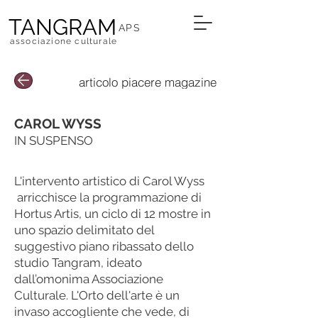
TANGRAM
APS
associazione culturale
articolo piacere magazine
CAROL WYSS
IN SUSPENSO
L'intervento artistico di Carol Wyss
arricchisce la programmazione di
Hortus Artis, un ciclo di 12 mostre in
uno spazio delimitato del
suggestivo piano ribassato dello
studio Tangram, ideato
dall’omonima Associazione
Culturale. L'Orto dell'arte è un
invaso accogliente che vede, di