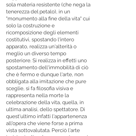
sola materia resistente (che nega la
tenerezza del petalo), in un
"monumento alla fine della vita" cui
solo la costruzione e
ricomposizione degli elementi
costitutivi, spostando l'intero
apparato, realizza un'alterità o
meglio un diverso tempo
posteriore. Si realizza in effetti uno
spostamento dell'immobilità di ciò
che è fermo e dunque l'arte, non
obbligata alla imitazione che pure
sceglie, si fa filosofia visiva e
rappresenta nella morte la
celebrazione della vita, quella, in
ultima analisi, dello spettatore. Di
quest'ultimo infatti l'appartenenza
all'opera che viene forse a prima
vista sottovalutata. Perciò l'arte