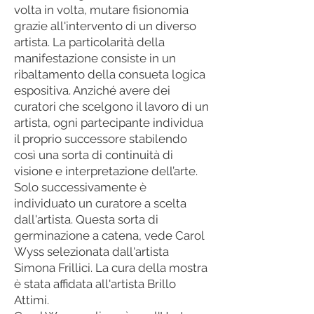
volta in volta, mutare fisionomia
grazie all'intervento di un diverso
artista. La particolarità della
manifestazione consiste in un
ribaltamento della consueta logica
espositiva. Anziché avere dei
curatori che scelgono il lavoro di un
artista, ogni partecipante individua
il proprio successore stabilendo
così una sorta di continuità di
visione e interpretazione dell’arte.
Solo successivamente è
individuato un curatore a scelta
dall'artista. Questa sorta di
germinazione a catena, vede Carol
Wyss selezionata dall'artista
Simona Frillici. La cura della mostra
è stata affidata all'artista Brillo
Attimi.