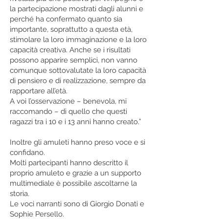
la partecipazione mostrati dagli alunni e
perché ha confermato quanto sia
importante, soprattutto a questa età,
stimolare la loro immaginazione e la loro
capacità creativa. Anche se i risultati
possono apparire semplici, non vanno
comunque sottovalutate la loro capacità
di pensiero e di realizzazione, sempre da
rapportare all’età.
A voi l’osservazione – benevola, mi
raccomando – di quello che questi
ragazzi tra i 10 e i 13 anni hanno creato.”
Inoltre gli amuleti hanno preso voce e si
confidano.
Molti partecipanti hanno descritto il
proprio amuleto e grazie a un supporto
multimediale è possibile ascoltarne la
storia.
Le voci narranti sono di Giorgio Donati e
Sophie Persello.