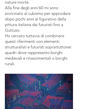
nature morte.
Alla fine degli anni'60 mi sono
avvicinato al cubismo per approdare
dopo pochi anni al figurativo della
pittura italiana dai futuristi fino a
Guttuso.
Ho cercato tuttavia di combinare
questi riferimenti con elementi
strutturalisti e futuristi soprattuttonei
quadri dove rappresento borghi
medievali e rinascimentali o borghi
rurali.